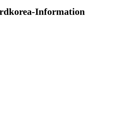
ordkorea-Information