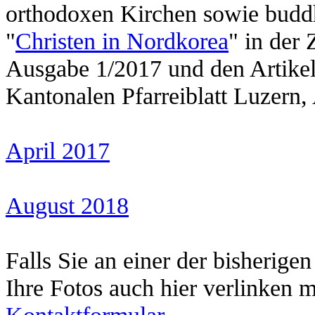
orthodoxen Kirchen sowie buddh
"
Christen in Nordkorea
" in der
Ausgabe 1/2017 und den Artikel
Kantonalen Pfarreiblatt Luzern
April 2017
August 2018
Falls Sie an einer der bisherig
Ihre Fotos auch hier verlinken m
Kontaktformular
.