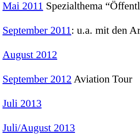
Mai 2011
Spezialthema “Öffentl
September 2011
: u.a. mit den 
August 2012
September 2012
Aviation Tour
Juli 2013
Juli/August 2013