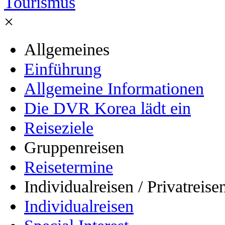
Tourismus
×
Allgemeines
Einführung
Allgemeine Informationen
Die DVR Korea lädt ein
Reiseziele
Gruppenreisen
Reisetermine
Individualreisen / Privatreise
Individualreisen