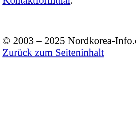
© 2003 – 2025 Nordkorea-Info.
Zurück zum Seiteninhalt