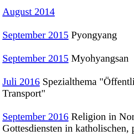
August 2014
September 2015
Pyongyang
September 2015
Myohyangsan
Juli 2016
Spezialthema "Öffentl
Transport"
September 2016
Religion in No
Gottesdiensten in katholischen, 