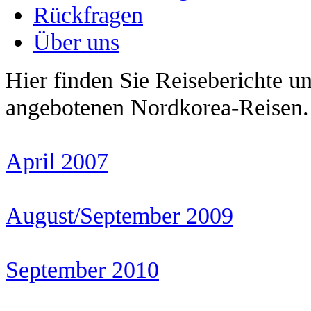
Rückfragen
Über uns
Hier finden Sie Reiseberichte u
angebotenen Nordkorea-Reisen.
April 2007
August/September 2009
September 2010