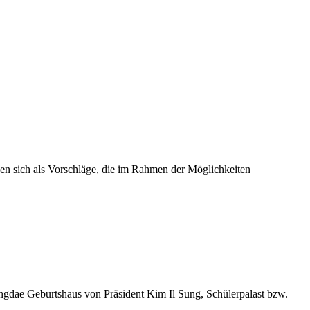
n sich als Vorschläge, die im Rahmen der Möglichkeiten
ae Geburtshaus von Präsident Kim Il Sung, Schülerpalast bzw.