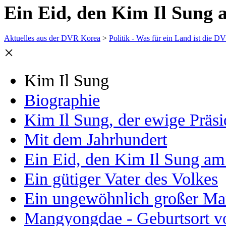
Ein Eid, den Kim Il Sung
Aktuelles aus der DVR Korea
>
Politik - Was für ein Land ist die 
×
Kim Il Sung
Biographie
Kim Il Sung, der ewige Präsi
Mit dem Jahrhundert
Ein Eid, den Kim Il Sung am
Ein gütiger Vater des Volkes
Ein ungewöhnlich großer M
Mangyongdae - Geburtsort vo