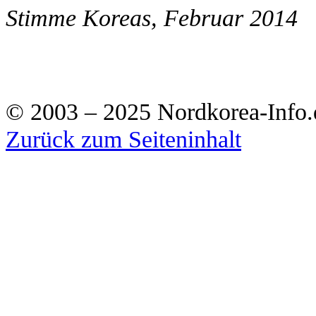
Stimme Koreas, Februar 2014
© 2003 – 2025 Nordkorea-Info.
Zurück zum Seiteninhalt