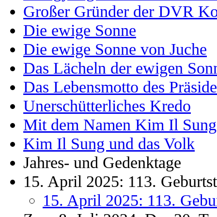
Großer Gründer der DVR Ko
Die ewige Sonne
Die ewige Sonne von Juche
Das Lächeln der ewigen Son
Das Lebensmotto des Präside
Unerschütterliches Kredo
Mit dem Namen Kim Il Sung
Kim Il Sung und das Volk
Jahres- und Gedenktage
15. April 2025: 113. Geburt
15. April 2025: 113. Gebu