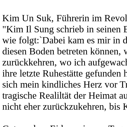
Kim Un Suk, Führerin im Revo
"Kim Il Sung schrieb in seinen
wie folgt:`Dabei kam es mir in
diesen Boden betreten können, 
zurückkehren, wo ich aufgewac
ihre letzte Ruhestätte gefunden
sich mein kindliches Herz vor T
tragische Realiltät der Heimat a
nicht eher zurückzukehren, bis