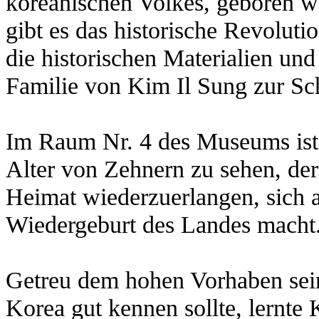
koreanischen Volkes, geboren w
gibt es das historische Revol
die historischen Materialien un
Familie von Kim Il Sung zur Sch
Im Raum Nr. 4 des Museums ist
Alter von Zehnern zu sehen, der
Heimat wiederzuerlangen, sich 
Wiedergeburt des Landes macht
Getreu dem hohen Vorhaben sei
Korea gut kennen sollte, lernte