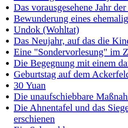
Das vorausgesehene Jahr der
Bewunderung eines ehemalig
Undok (Wohltat)
Das Neujahr, auf das die Kin
Eine "Sondervorlesung" im 
Die Begegnung mit einem da
Geburtstag auf dem Ackerfel
30 Yuan
Die unaufschiebbare Maßna
Die Ahnentafel und das Siege
erschienen