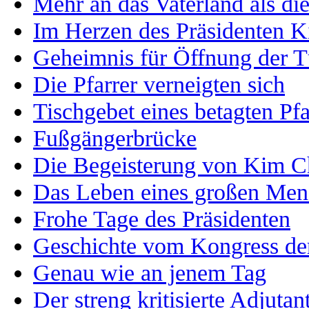
Mehr an das Vaterland als di
Im Herzen des Präsidenten K
Geheimnis für Öffnung der T
Die Pfarrer verneigten sich
Tischgebet eines betagten Pfa
Fußgängerbrücke
Die Begeisterung von Kim C
Das Leben eines großen Men
Frohe Tage des Präsidenten
Geschichte vom Kongress der
Genau wie an jenem Tag
Der streng kritisierte Adjutan