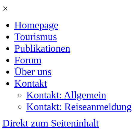
×
Homepage
Tourismus
Publikationen
Forum
Über uns
Kontakt
Kontakt: Allgemein
Kontakt: Reiseanmeldung
Direkt zum Seiteninhalt