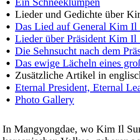
Ein Schneeklumpen
Lieder und Gedichte über Ki
Das Lied auf General Kim Il
Lieder über Präsident Kim Il
Die Sehnsucht nach dem Präs
Das ewige Lächeln eines gr
Zusätzliche Artikel in englis
Eternal President, Eternal L
Photo Gallery
In Mangyongdae, wo Kim Il Sung