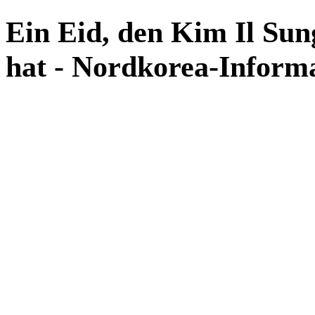
Ein Eid, den Kim Il Su
hat - Nordkorea-Inform