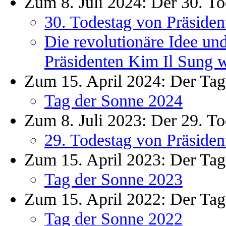
Zum 8. Juli 2024: Der 30. To
30. Todestag von Präsiden
Die revolutionäre Idee un
Präsidenten Kim Il Sung we
Zum 15. April 2024: Der Tag
Tag der Sonne 2024
Zum 8. Juli 2023: Der 29. To
29. Todestag von Präsiden
Zum 15. April 2023: Der Tag
Tag der Sonne 2023
Zum 15. April 2022: Der Tag
Tag der Sonne 2022