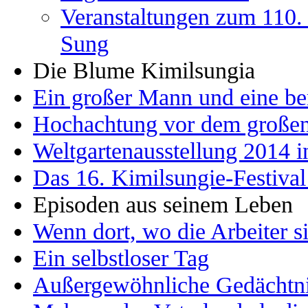
Veranstaltungen zum 110. 
Sung
Die Blume Kimilsungia
Ein großer Mann und eine b
Hochachtung vor dem große
Weltgartenausstellung 2014 
Das 16. Kimilsungie-Festival
Episoden aus seinem Leben
Wenn dort, wo die Arbeiter s
Ein selbstloser Tag
Außergewöhnliche Gedächtni